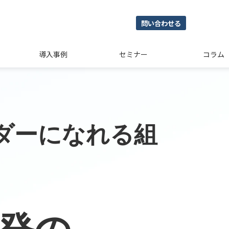
問い合わせる
導入事例
セミナー
コラム
ダーになれる組