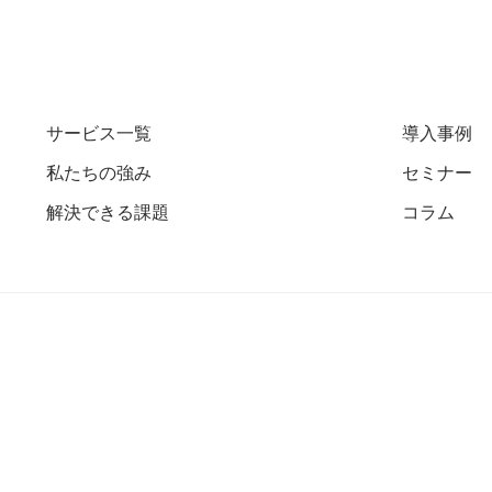
サービス一覧
導入事例
私たちの強み
セミナー
解決できる課題
コラム