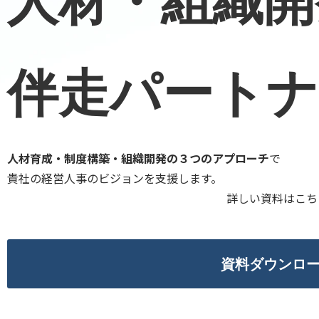
人材・組織開
伴走パートナ
人材育成・制度構築・組織開発の３つのアプローチ
で
貴社の経営人事のビジョンを支援します。
詳しい資料はこち
資料ダウンロ