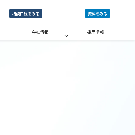
相談日程をみる
資料をみる
会社情報
採用情報