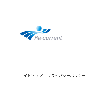
サイトマップ
プライバシーポリシー