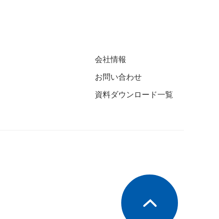
会社情報
お問い合わせ
資料ダウンロード一覧