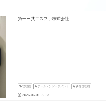
第一三共エスファ株式会社
管理職
チームエンゲージメント
新任管理職
2026-06-01 02:23