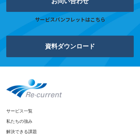
お問い合わせ
サービスパンフレットはこちら
資料ダウンロード
サービス一覧
私たちの強み
解決できる課題