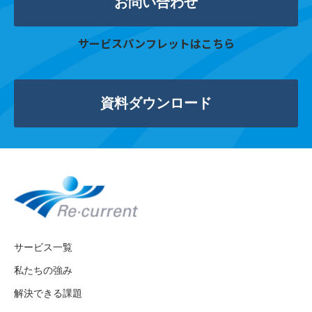
お問い合わせ
サービスパンフレットはこちら
資料ダウンロード
サービス一覧
私たちの強み
解決できる課題