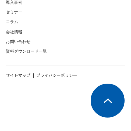
導入事例
セミナー
コラム
会社情報
お問い合わせ
資料ダウンロード一覧
サイトマップ
プライバシーポリシー