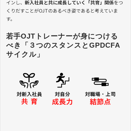
インし、
新入社員と共に成長していく「共育」関係
をつ
くりだすことがOJTのあるべき姿であると考えていま
す。
若手OJTトレーナーが身につける
べき「３つのスタンスとGPDCFA
サイクル」