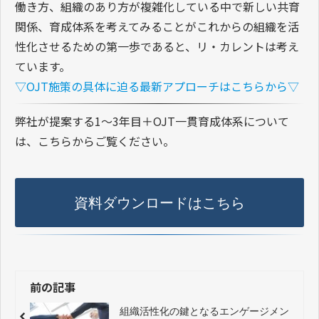
働き方、組織のあり方が複雑化している中で新しい共育
関係、育成体系を考えてみることがこれからの組織を活
性化させるための第一歩であると、リ・カレントは考え
ています。
▽OJT施策の具体に迫る最新アプローチはこちらから▽
弊社が提案する1～3年目＋OJT一貫育成体系について
は、こちらからご覧ください。
資料ダウンロードはこちら
前の記事
組織活性化の鍵となるエンゲージメン