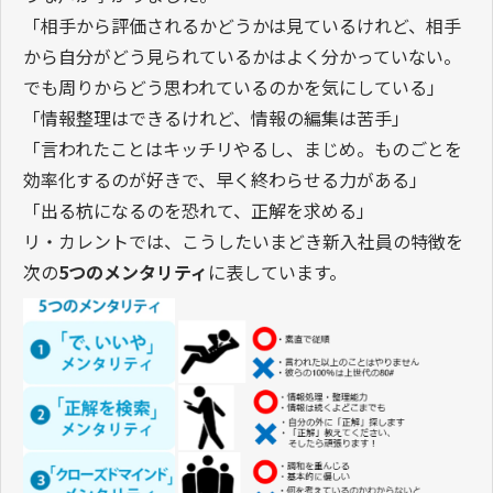
「相手から評価されるかどうかは見ているけれど、相手
から自分がどう見られているかはよく分かっていない。
でも周りからどう思われているのかを気にしている」
「情報整理はできるけれど、情報の編集は苦手」
「言われたことはキッチリやるし、まじめ。ものごとを
効率化するのが好きで、早く終わらせる力がある」
「出る杭になるのを恐れて、正解を求める」
リ・カレントでは、こうしたいまどき新入社員の特徴を
次の
5つのメンタリティ
に表しています。