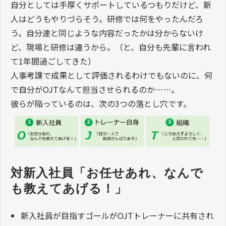
自分としては手厚くサポートしているつもりだけど、新
人はどうもやりづらそう。研修では何をやったんだろ
う。自分達と同じような内容だったかは分からないけ
ど、現場と研修は違うから。（と、自分も先輩に言われ
て1年間過ごしてきた）
人事考課で成果として評価されるわけでもないのに、何
で自分がOJTなんて担当させられるのか……。
彼らが陥っているのは、次の3つの落とし穴です。
対新入社員「お任せあれ、なんで
も教えてあげる！」
新入社員が目指すゴールがOJTトレーナーに共有され