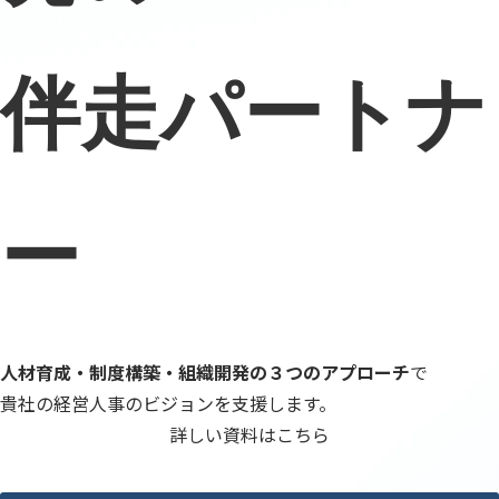
伴走パートナ
ー
人材育成・制度構築・組織開発の３つのアプローチ
で
貴社の経営人事のビジョンを支援します。
詳しい資料はこちら