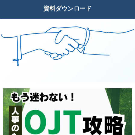
資料ダウンロード