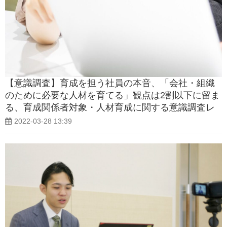
【意識調査】育成を担う社員の本音、「会社・組織
のために必要な人材を育てる」観点は2割以下に留ま
る、育成関係者対象・人材育成に関する意識調査レ
ポートを公開
2022-03-28 13:39