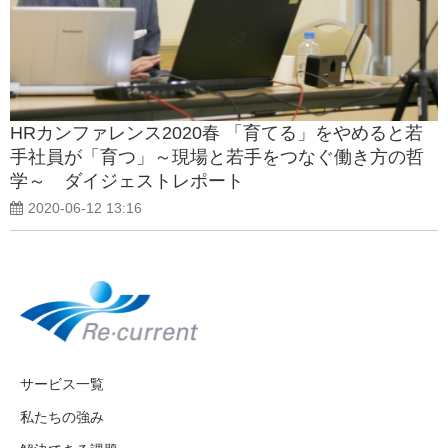
HRカンファレンス2020春 「育てる」をやめると若
手社員が「育つ」～現場と若手をつなぐ働き方の哲
学～ ダイジェストレポート
2020-06-12 13:16
サービス一覧
私たちの強み