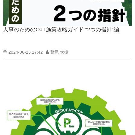
人事のためのOJT施策攻略ガイド “2つの指針”編
2024-06-25 17:42
鷲尾 大樹