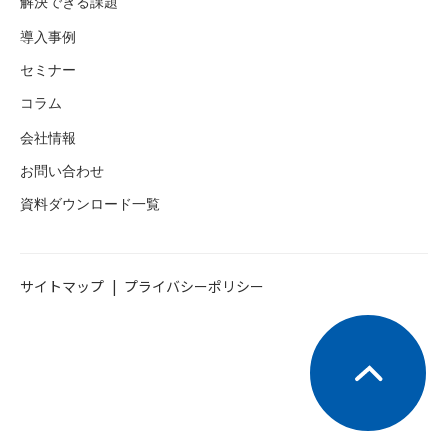
解決できる課題
導入事例
セミナー
コラム
会社情報
お問い合わせ
資料ダウンロード一覧
サイトマップ
プライバシーポリシー