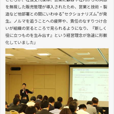
を無視した販売管理が導入されたため、営業と技術・製
造など他部署との間にいわゆる“セクショナリズム”が発
生。ノルマを追うことへの疲弊や、責任のなすりつけ合
いが組織の至るところで見られるようになり、『新しく
役に立つものを生み出す』という経営理念が急速に形骸
化していました」