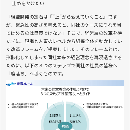
止めをかけたい
「組織開発の定石は『“上”から変えていくこと』です
が、緊急性の高さを考えると、同社のケースにそれを当
てはめるのは良策ではない」――そこで、経営層の改革を待
たずに、現場と人事のレベルから組織全体を動かしてい
く改革フレームをご提案しました。そのフレームとは、
形骸化してしまった同社本来の経営理念を再浸透させる
ために、以下の３つのステップで同社の社員の皆様へ
「腹落ち」へ導くものです。