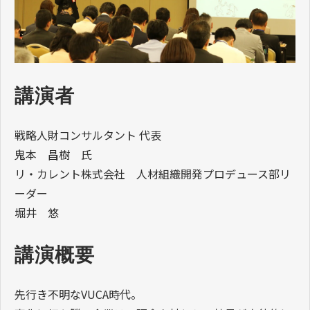
講演者
戦略人財コンサルタント 代表
鬼本 昌樹 氏
リ・カレント株式会社 人材組織開発プロデュース部リ
ーダー
堀井 悠
講演概要
先行き不明なVUCA時代。