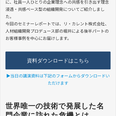
に、社員一人ひとりの企業理念への共感を引き出す理念
浸透・共感ベース型の組織開発についてご紹介しまし
た。
今回のセミナーレポートでは、リ・カレント株式会社、
人材組織開発プロデュース部の堀井による後半パートの
お客様事例を中心にお届けします。
資料ダウンロードはこちら
▶︎当日の講演資料は下記のフォームからダウンロードい
ただけます
世界唯一の技術で発展した名
門企業に訪れた危機とは