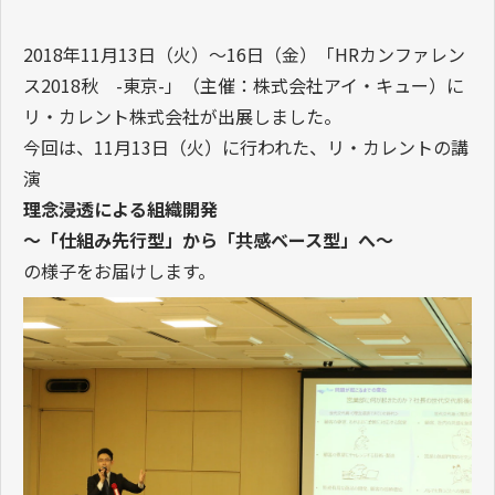
2018年11月13日（火）～16日（金）「HRカンファレン
ス2018秋 -東京-」（主催：株式会社アイ・キュー）に
リ・カレント株式会社が出展しました。
今回は、11月13日（火）に行われた、リ・カレントの講
演
理念浸透による組織開発
～「仕組み先行型」から「共感ベース型」へ～
の様子をお届けします。