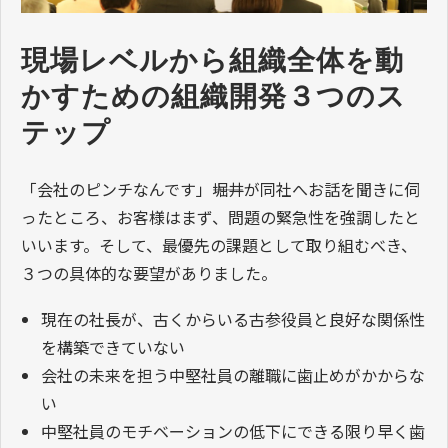
現場レベルから組織全体を動
かすための組織開発３つのス
テップ
「会社のピンチなんです」――堀井が同社へお話を聞きに伺
ったところ、お客様はまず、問題の緊急性を強調したと
いいます。そして、最優先の課題として取り組むべき、
３つの具体的な要望がありました。
現在の社長が、古くからいる古参役員と良好な関係性
を構築できていない
会社の未来を担う中堅社員の離職に歯止めがかからな
い
中堅社員のモチベーションの低下にできる限り早く歯