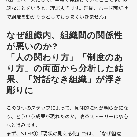
端なことをいうと、理屈抜きです。理屈、ハード面だけ
で組織を動かそうとしてもうまくいきません」
なぜ組織内、組織間の関係性
が悪いのか?
「人の関わり方」「制度のあ
り方」の両面から分析した結
果、「対話なき組織」が浮き
彫りに
この３つのステップによって、具体的に何が明らかにな
り、どういう成果が現れたのか。改革ストーリーは核心
へと進みます。
まず、STEP①「現状の見える化」では、「なぜ組織