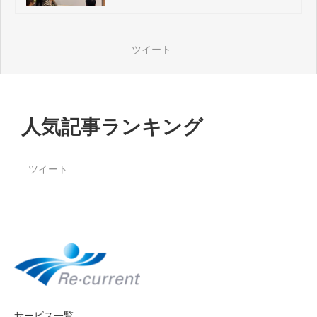
ニング力～
ツイート
人気記事ランキング
ツイート
サービス一覧