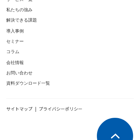
私たちの強み
解決できる課題
導入事例
セミナー
コラム
会社情報
お問い合わせ
資料ダウンロード一覧
サイトマップ
プライバシーポリシー