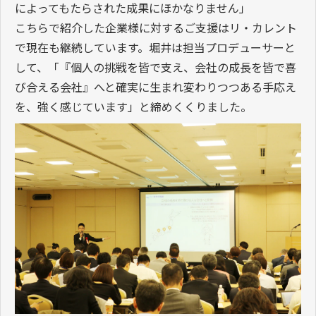
によってもたらされた成果にほかなりません」
こちらで紹介した企業様に対するご支援はリ・カレント
で現在も継続しています。堀井は担当プロデューサーと
して、「『個人の挑戦を皆で支え、会社の成長を皆で喜
び合える会社』へと確実に生まれ変わりつつある手応え
を、強く感じています」と締めくくりました。