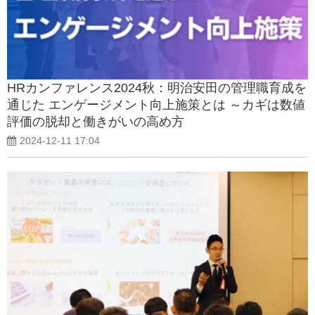
HRカンファレンス2024秋：明治安田の管理職育成を
通じた エンゲージメント向上施策とは ～カギは数値
評価の脱却と働きがいの高め方
2024-12-11 17:04