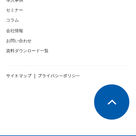
セミナー
コラム
会社情報
お問い合わせ
資料ダウンロード一覧
サイトマップ
プライバシーポリシー