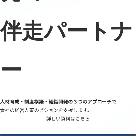
伴走パートナ
ー
人材育成・制度構築・組織開発の３つのアプローチ
で
貴社の経営人事のビジョンを支援します。
詳しい資料はこちら