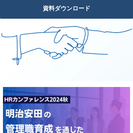
資料ダウンロード