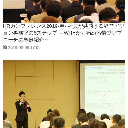
HRカンファレンス2019-春- 社員が共感する経営ビジ
ョン再構築の5ステップ ～WHYから始める情動アプ
ローチの事例紹介～
2019-06-09 17:06