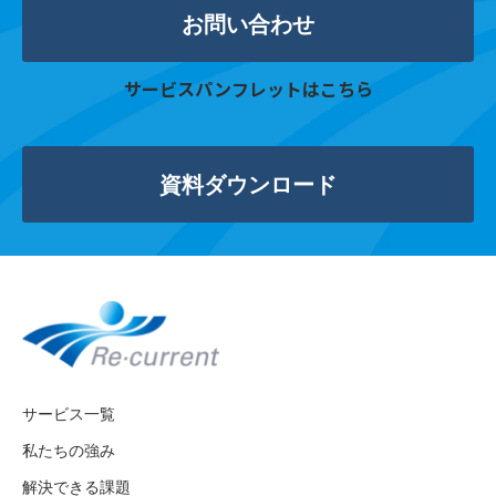
お問い合わせ
サービスパンフレットはこちら
資料ダウンロード
サービス一覧
私たちの強み
解決できる課題