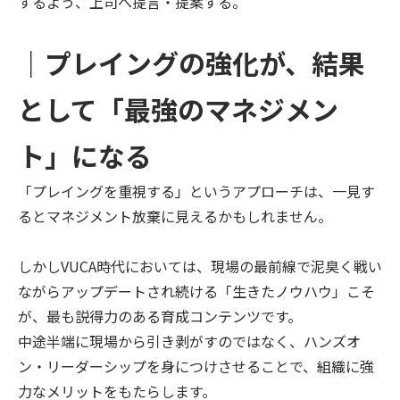
するよう、上司へ提言・提案する。
｜プレイングの強化が、結果
として「最強のマネジメン
ト」になる
「プレイングを重視する」というアプローチは、一見す
るとマネジメント放棄に見えるかもしれません。
しかしVUCA時代においては、現場の最前線で泥臭く戦い
ながらアップデートされ続ける「生きたノウハウ」こそ
が、最も説得力のある育成コンテンツです。
中途半端に現場から引き剥がすのではなく、ハンズオ
ン・リーダーシップを身につけさせることで、組織に強
力なメリットをもたらします。