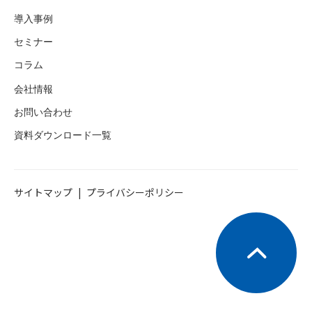
導入事例
セミナー
コラム
会社情報
お問い合わせ
資料ダウンロード一覧
サイトマップ
プライバシーポリシー