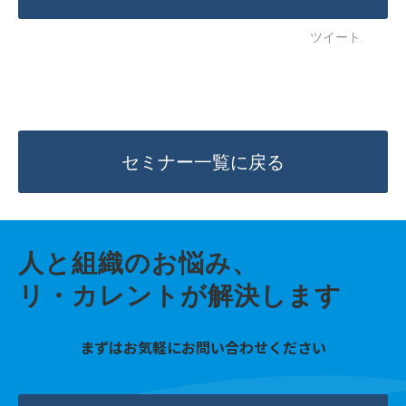
ツイート
セミナー一覧に戻る
人と組織のお悩み、
リ・カレントが解決します
まずはお気軽にお問い合わせください