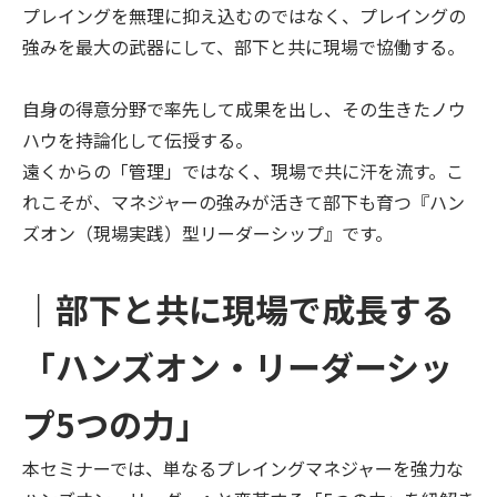
プレイングを無理に抑え込むのではなく、プレイングの
強みを最大の武器にして、部下と共に現場で協働する。
自身の得意分野で率先して成果を出し、その生きたノウ
ハウを持論化して伝授する。
遠くからの「管理」ではなく、現場で共に汗を流す。こ
れこそが、マネジャーの強みが活きて部下も育つ『ハン
ズオン（現場実践）型リーダーシップ』です。
｜部下と共に現場で成長する
「ハンズオン・リーダーシッ
プ5つの力」
本セミナーでは、単なるプレイングマネジャーを強力な