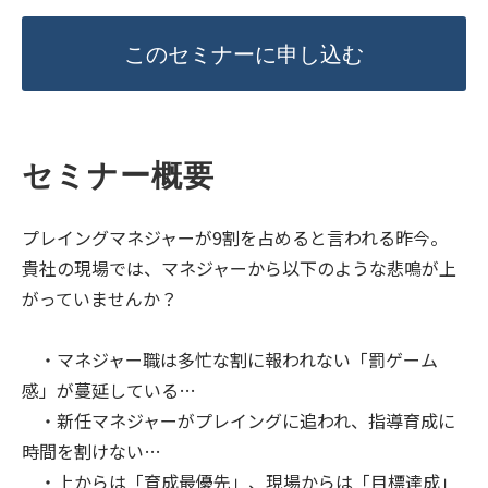
このセミナーに申し込む
セミナー概要
プレイングマネジャーが9割を占めると言われる昨今。
貴社の現場では、マネジャーから以下のような悲鳴が上
がっていませんか？
・マネジャー職は多忙な割に報われない「罰ゲーム
感」が蔓延している…
・新任マネジャーがプレイングに追われ、指導育成に
時間を割けない…
・上からは「育成最優先」、現場からは「目標達成」