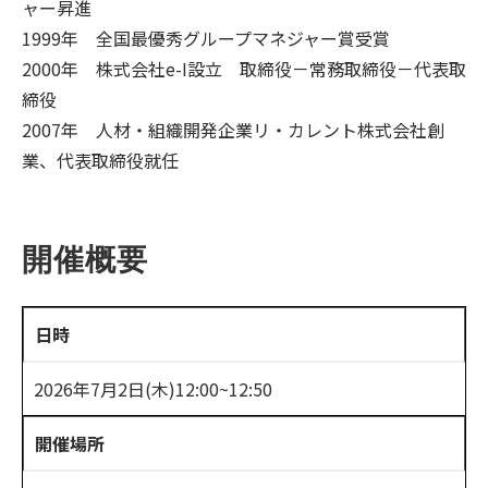
ャー昇進
1999年 全国最優秀グループマネジャー賞受賞
2000年 株式会社e-I設立 取締役－常務取締役－代表取
締役
2007年 人材・組織開発企業リ・カレント株式会社創
業、代表取締役就任
開催概要
日時
2026年7月2日(木)12:00~12:50
開催場所