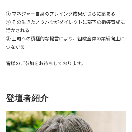
① マネジャー自身のプレイング成果がさらに高まる
② その生きたノウハウがダイレクトに部下の指導育成に
活かされる
③ 上司への積極的な提言により、組織全体の業績向上に
つながる
皆様のご参加をお待ちしております。
登壇者紹介