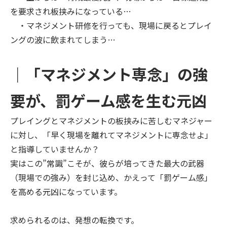
を要求され板挟みになっている…
・マネジメント研修を行っても、現場に戻るとプレイ
ングの波に飲まれてしまう…
｜「マネジメント専念」の強
要が、罰ゲーム感を生む元凶
プレイングとマネジメントの板挟みに苦しむマネジャー
に対し、「早く現場を離れてマネジメントに専念せよ」
と指導していませんか？
実はこの”常識”こそが、彼らが培ってきた最大の武器
（現場での強み）を封じ込め、かえって「罰ゲーム感」
を高める元凶になっています。
求められるのは、発想の転換です。