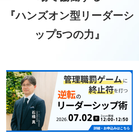
『ハンズオン型リーダーシ
ップ5つの力』