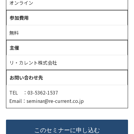
オンライン
参加費用
無料
主催
リ・カレント株式会社
お問い合わせ先
TEL ：03-5362-1537
Email：seminar@re-current.co.jp
このセミナーに申し込む