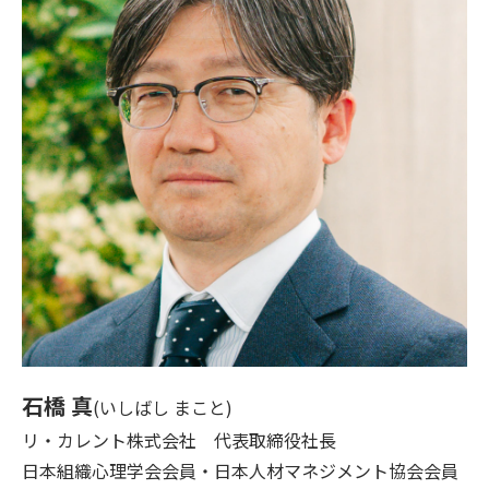
石橋 真
(いしばし まこと)
リ・カレント株式会社 代表取締役社長
日本組織心理学会会員・日本人材マネジメント協会会員