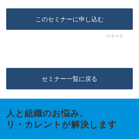
このセミナーに申し込む
ツイート
セミナー一覧に戻る
人と組織のお悩み、
リ・カレントが解決します