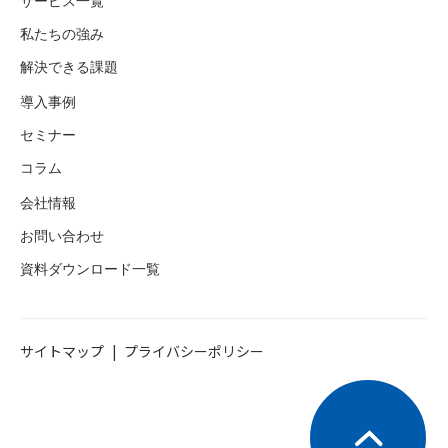
サービス一覧
私たちの強み
解決できる課題
導入事例
セミナー
コラム
会社情報
お問い合わせ
資料ダウンロード一覧
サイトマップ
プライバシーポリシー