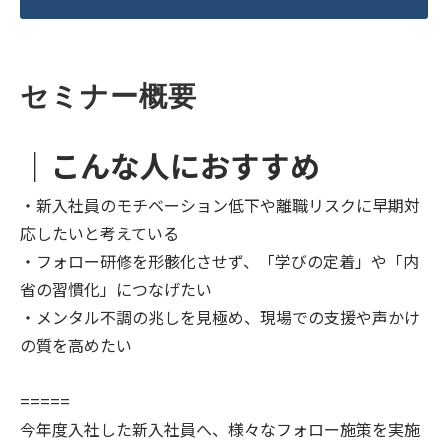
セミナー概要
｜こんな人におすすめ
・新入社員のモチベーション低下や離職リスクに早期対
応したいと考えている
・フォロー研修を形骸化させず、「学びの定着」や「内
省の習慣化」につなげたい
・メンタル不調の兆しを見極め、現場での支援や声かけ
の質を高めたい
=====
今年度入社した新入社員へ、様々なフォロー施策を実施