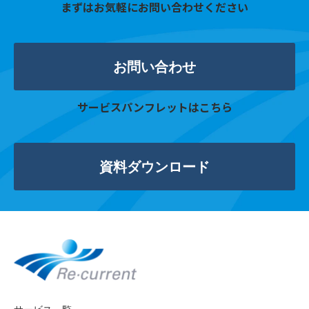
まずはお気軽にお問い合わせください
お問い合わせ
サービスパンフレットはこちら
資料ダウンロード