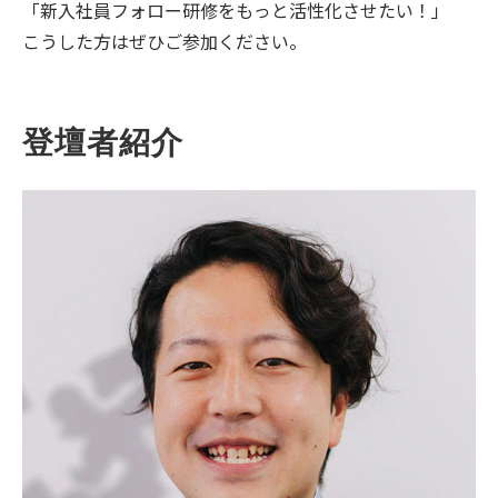
「新入社員フォロー研修をもっと活性化させたい！」
こうした方はぜひご参加ください。
登壇者紹介