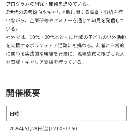
プログラムの研究・開発を進めている。
Z世代の思考傾向やキャリア観に関する調査・分析を行
いながら、企業研修やセミナーを通じて知見を発信して
いる。
社外では、10代・20代とともに地域の子どもの野外活動
を支援するボランティア活動にも携わる。若者と日常的
に関わる実践的な経験を背景に、現場感覚に根ざした人
材育成・キャリア支援を行っている。
開催概要
日時
2026年5月29日(金)12:00~12:50