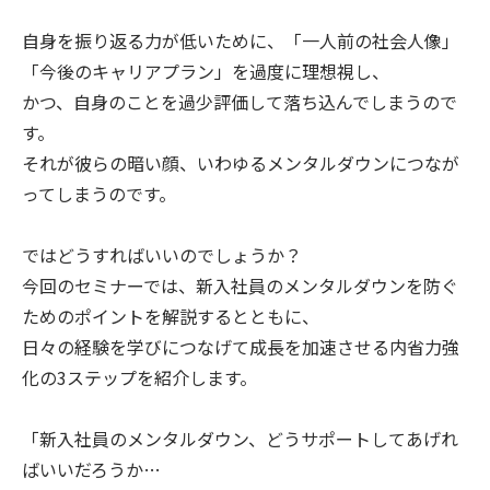
自身を振り返る力が低いために、「一人前の社会人像」
「今後のキャリアプラン」を過度に理想視し、
かつ、自身のことを過少評価して落ち込んでしまうので
す。
それが彼らの暗い顔、いわゆるメンタルダウンにつなが
ってしまうのです。
ではどうすればいいのでしょうか？
今回のセミナーでは、新入社員のメンタルダウンを防ぐ
ためのポイントを解説するとともに、
日々の経験を学びにつなげて成長を加速させる内省力強
化の3ステップを紹介します。
「新入社員のメンタルダウン、どうサポートしてあげれ
ばいいだろうか…