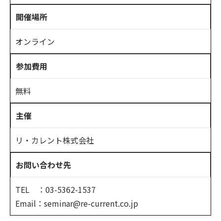
開催場所
オンライン
参加費用
無料
主催
リ・カレント株式会社
お問い合わせ先
TEL ：03-5362-1537
Email：seminar@re-current.co.jp