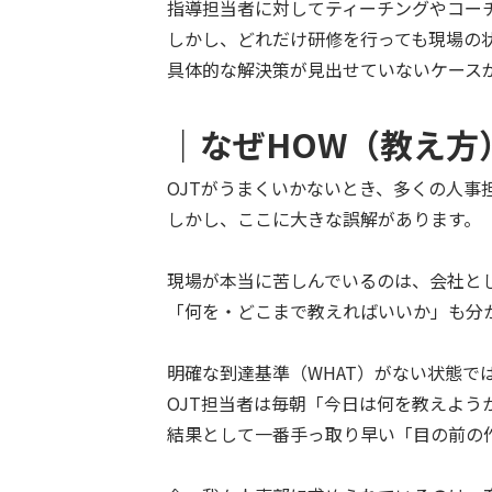
指導担当者に対してティーチングやコー
しかし、どれだけ研修を行っても現場の
具体的な解決策が見出せていないケース
｜なぜHOW（教え方
OJTがうまくいかないとき、多くの人事
しかし、ここに大きな誤解があります。
現場が本当に苦しんでいるのは、会社と
「何を・どこまで教えればいいか」も分
明確な到達基準（WHAT）がない状態で
OJT担当者は毎朝「今日は何を教えよ
結果として一番手っ取り早い「目の前の