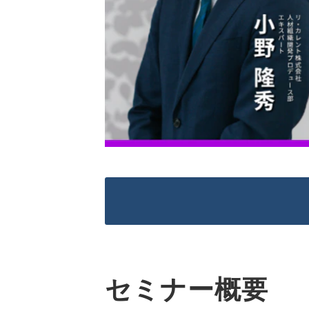
セミナー概要