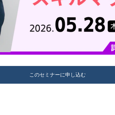
このセミナーに申し込む