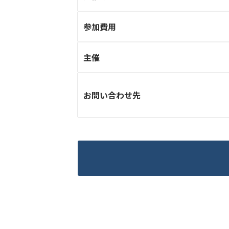
参加費用
主催
お問い合わせ先