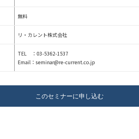
無料
リ・カレント株式会社
TEL ：03-5362-1537
Email：seminar@re-current.co.jp
このセミナーに申し込む