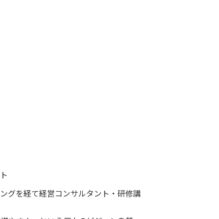
ート
ィングを経て経営コンサルタント・研修講