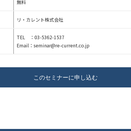
無料
リ・カレント株式会社
TEL ：03-5362-1537
Email：seminar@re-current.co.jp
このセミナーに申し込む