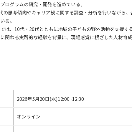
成プログラムの研究・開発を進めている。
世代の思考傾向やキャリア観に関する調査・分析を行いながら、
ている。
では、10代・20代とともに地域の子どもの野外活動を支援す
的に関わる実践的な経験を背景に、現場感覚に根ざした人材育
2026年5月20日(水)12:00~12:30
オンライン