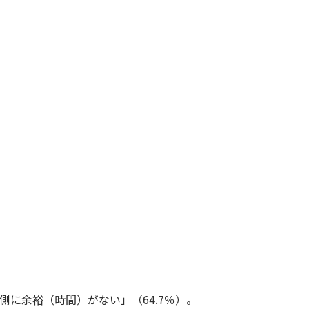
に余裕（時間）がない」（64.7％）。