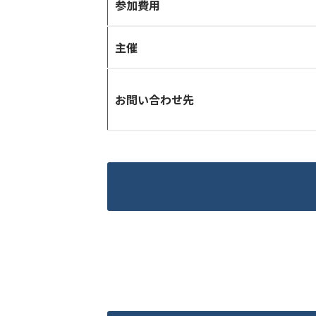
参加費用
主催
お問い合わせ先