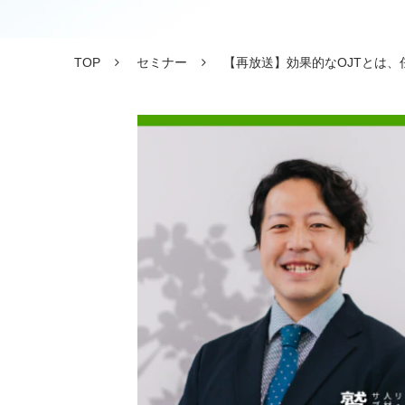
TOP
セミナー
【再放送】効果的なOJTとは、