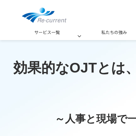
サービス一覧
私たちの強み
効果的なOJTとは
～人事と現場で一