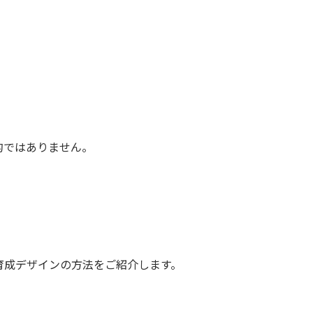
。
的ではありません。
育成デザインの方法をご紹介します。