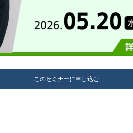
このセミナーに申し込む