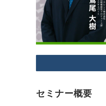
セミナー概要