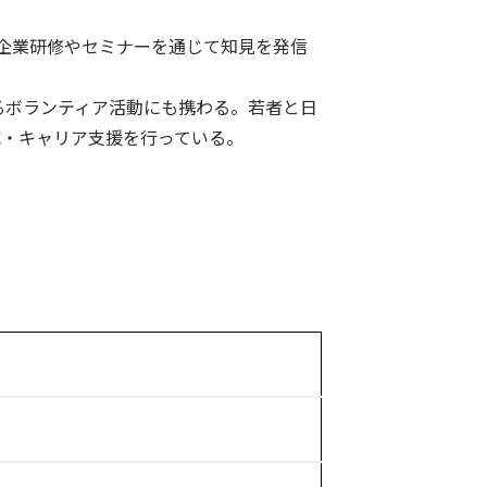
企業研修やセミナーを通じて知見を発信
るボランティア活動にも携わる。若者と日
成・キャリア支援を行っている。