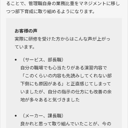
ることで、管理職自身の業務比重をマネジメントに移し
つつ部下育成に取り組めるようになります。
お客様の声
実際に研修を受けた方からはこんな声が上がっ
ています。
（サービス、部長職）
自分の職場でも心当たりがある演習内容で
「このくらいの内容も先読みしてくれない部
下側にも原因がある」と正直感じてしまって
いましたが、自分の指示の仕方にも改善の余
地が多々あると気づきました
（メーカー、課長職）
良かれと思って取り組んでいたことが、今の