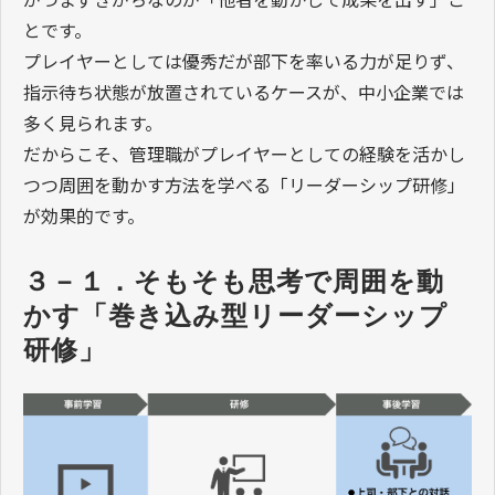
とです。
プレイヤーとしては優秀だが部下を率いる力が足りず、
指示待ち状態が放置されているケースが、中小企業では
多く見られます。
だからこそ、管理職がプレイヤーとしての経験を活かし
つつ周囲を動かす方法を学べる「リーダーシップ研修」
が効果的です。
３－１．そもそも思考で周囲を動
かす「巻き込み型リーダーシップ
研修」