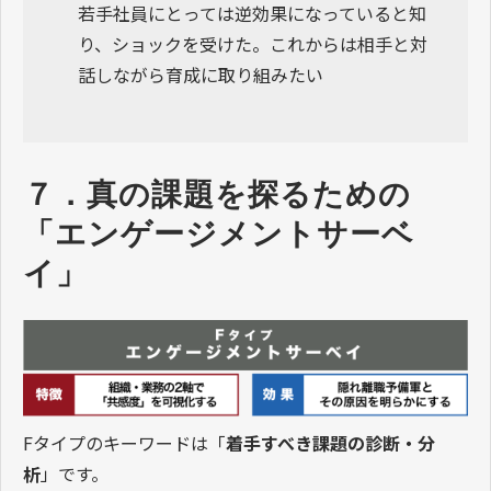
若手社員にとっては逆効果になっていると知
り、ショックを受けた。これからは相手と対
話しながら育成に取り組みたい
７．真の課題を探るための
「エンゲージメントサーベ
イ」
Fタイプのキーワードは「
着手すべき課題の診断・分
析
」です。