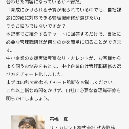
合わせた内容になっているか不安だ」
「育成にかけられる予算が限られている中でも、自社課
題に的確に対応できる管理職研修が選びたい」
そうお悩みではないですか？
本記事でご紹介するチャートに回答するだけで、自社に
必要な管理職研修が何なのかを簡単に知ることができま
す。
中小企業の支援実績豊富なリ・カレントが、お客様から
よく伺うお悩みをもとに、中小企業向け管理職研修の選
び方をチャート化しました。
まずは60秒で終わるチャート診断をお試しください。
これ以上悩む時間をかけず、自社に必要な管理職研修を
明らかにしましょう。
石橋 真
リ・カレント株式会社 代表取締