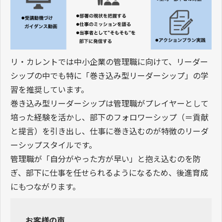
リ・カレントでは中小企業の管理職に向けて、リーダー
シップの中でも特に「巻き込み型リーダーシップ」の学
習を推奨しています。
巻き込み型リーダーシップは管理職がプレイヤーとして
培った経験を活かし、部下のフォロワーシップ（＝貢献
と提言）を引き出し、仕事に巻き込むのが特徴のリーダ
ーシップスタイルです。
管理職が「自分がやった方が早い」と抱え込むのを防
ぎ、部下に仕事を任せられるようになるため、後進育成
にもつながります。
お客様の声