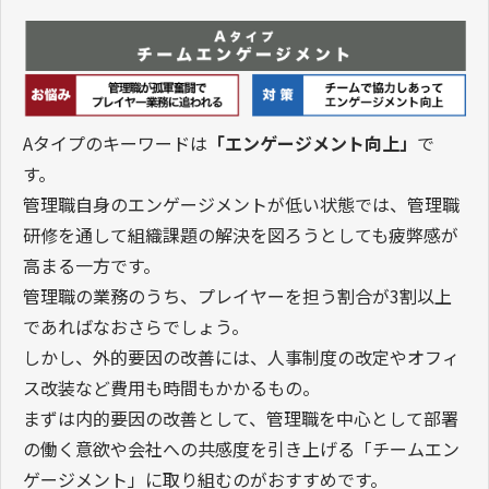
Aタイプのキーワードは
「エンゲージメント向上」
で
す。
管理職自身のエンゲージメントが低い状態では、管理職
研修を通して組織課題の解決を図ろうとしても疲弊感が
高まる一方です。
管理職の業務のうち、プレイヤーを担う割合が3割以上
であればなおさらでしょう。
しかし、外的要因の改善には、人事制度の改定やオフィ
ス改装など費用も時間もかかるもの。
まずは内的要因の改善として、管理職を中心として部署
の働く意欲や会社への共感度を引き上げる「チームエン
ゲージメント」に取り組むのがおすすめです。