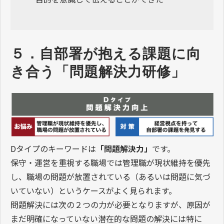
５．自部署が抱える課題に向
き合う「問題解決力研修」
Dタイプのキーワードは
「問題解決力」
です。
保守・運営を重視する職場では管理職が現状維持を優先
し、職場の問題が放置されている（あるいは問題に気づ
いていない）というケースがよく見られます。
問題解決には次の２つの力が必要となりますが、原因が
まだ明確になっていない潜在的な問題の解決には特に