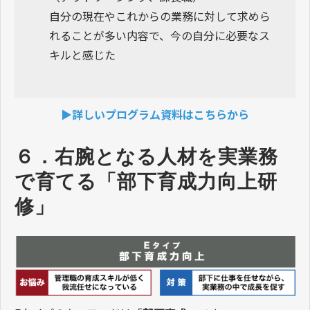
自分の現在やこれからの業務に対して求めら
れることが多い内容で、今の自分に必要なス
キルと感じた
▶詳しいプログラム資料はこちらから
６．右腕となる人材を実業務
で育てる「部下育成力向上研
修」