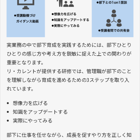
実業務の中で部下育成を実践するためには、部下ひとり
ひとりの感じ方や考え方を鋭敏に捉えた上での関わりが
重要となります。
リ・カレントが提供する研修では、管理職が部下のこと
を理解しながら育成を進めるための3ステップを取り入
れています。
想像力を広げる
知識をアップデートする
実際にやってみる
部下に仕事を任せながら、成長を促すやり方を正しく知