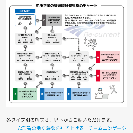
各タイプ別の解説は、以下からご覧いただけます。
A:部署の働く意欲を引き上げる「チームエンゲージ