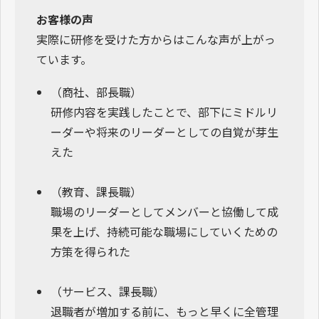
お客様の声
実際に研修を受けた方からはこんな声が上がっ
ています。
（商社、部長職）
研修内容を実践したことで、部下にミドルリ
ーダーや将来のリーダーとしての自覚が芽生
えた
（教育、課長職）
職場のリーダーとしてメンバーと協働して成
果を上げ、持続可能な職場にしていくための
方策を得られた
（サービス、課長職）
退職者が増加する前に、もっと早くに全管理