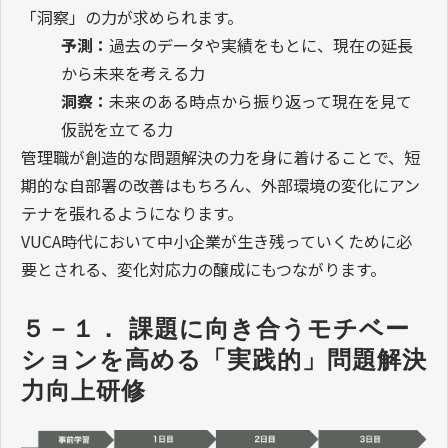
「洞察」の力が求められます。
予測：
過去のデータや実績をもとに、現在の延長
から未来を考える力
洞察：
未来のある時点から振り返って現在を見て
仮説を立てる力
管理職が創造的な問題解決の力を身に着けることで、短
期的な自部署の改善はもちろん、外部環境の変化にアン
テナを張れるようになります。
VUCA時代において中小企業が生き残っていくために必
要とされる、変化対応力の醸成にもつながります。
５－１． 課題に向き合うモチベー
ションを高める「実践的」問題解決
力向上研修