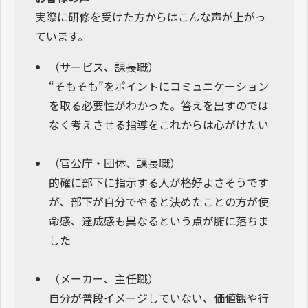
実際に研修を受けた方からはこんな声が上がっ
ています。
（サービス、課長職）
“そもそも”をポイントにコミュニケーション
を取る必要性がわかった。答えを出すのでは
なく考えさせる指導をこれからは心がけたい
（官公庁・団体、課長職）
的確に部下に指示する人が格好よさそうです
が、部下が自分でやると決めたことの方が使
命感、達成感も異なるという点が腑に落ちま
した
（メーカー、主任職）
自分が普段イメージしていない、価値観や行