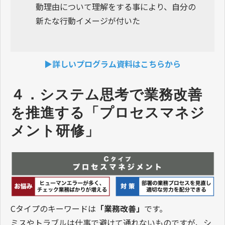
動理由について理解をする事により、自分の
新たな行動イメージが付いた
▶詳しいプログラム資料はこちらから
４．システム思考で業務改善
を推進する「プロセスマネジ
メント研修」
Cタイプのキーワードは
「業務改善」
です。
ミスやトラブルは仕事で避けて通れないものですが、シ