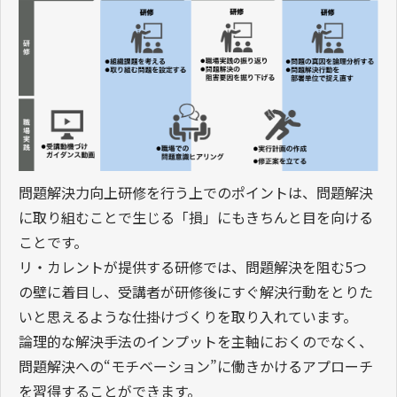
問題解決力向上研修を行う上でのポイントは、問題解決
に取り組むことで生じる「損」にもきちんと目を向ける
ことです。
リ・カレントが提供する研修では、問題解決を阻む5つ
の壁に着目し、受講者が研修後にすぐ解決行動をとりた
いと思えるような仕掛けづくりを取り入れています。
論理的な解決手法のインプットを主軸におくのでなく、
問題解決への“モチベーション”に働きかけるアプローチ
を習得することができます。