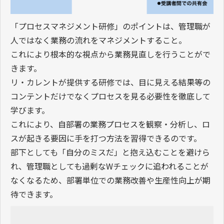
「プロセスマネジメント研修」のポイントは、管理職が
人ではなく業務の流れをマネジメントすること。
これにより根本的な視点から業務見直しを行うことがで
きます。
リ・カレントが提供する研修では、目に見える結果等の
コンテントだけでなくプロセスを見る必要性を徹底して
学びます。
これにより、自部署の業務プロセスを観察・分析し、ロ
スが起きる要因に手を打つ方法を習得できるのです。
部下としても「自分のミスだ」と抱え込むことを避けら
れ、管理職としても過剰なWチェックに追われることが
なくなるため、部署単位での業務改善や生産性向上が期
待できます。