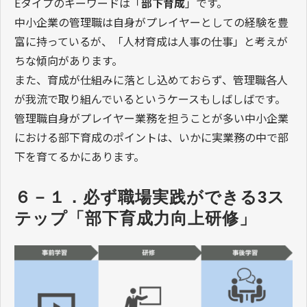
Eタイプのキーワードは「
部下育成
」です。
中小企業の管理職は自身がプレイヤーとしての経験を豊
富に持っているが、「人材育成は人事の仕事」と考えが
ちな傾向があります。
また、育成が仕組みに落とし込めておらず、管理職各人
が我流で取り組んでいるというケースもしばしばです。
管理職自身がプレイヤー業務を担うことが多い中小企業
における部下育成のポイントは、いかに実業務の中で部
下を育てるかにあります。
６－１．必ず職場実践ができる3ス
テップ「部下育成力向上研修」