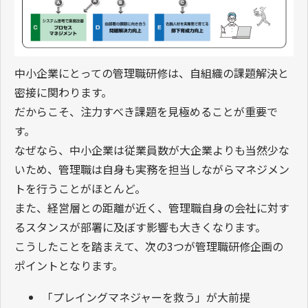
中小企業にとっての管理職研修は、自組織の課題解決と
密接に関わります。
だからこそ、注力すべき課題を見極めることが重要で
す。
なぜなら、中小企業は従業員数が大企業よりも当然少な
いため、管理職は自身も実務を担当しながらマネジメン
トを行うことがほとんど。
また、経営層との距離が近く、管理職自身の会社に対す
るスタンスが部署に及ぼす影響も大きくなります。
こうしたことを踏まえて、次の3つが管理職研修企画の
ポイントとなります。
「プレイングマネジャーを救う」が大前提