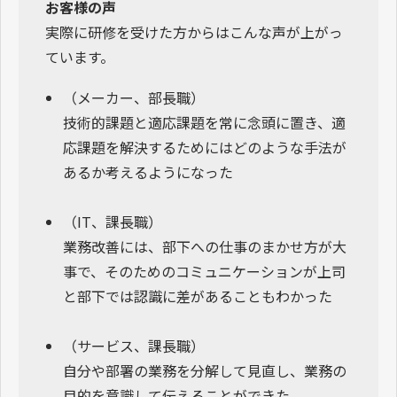
お客様の声
実際に研修を受けた方からはこんな声が上がっ
ています。
（メーカー、部長職）
技術的課題と適応課題を常に念頭に置き、適
応課題を解決するためにはどのような手法が
あるか考えるようになった
（IT、課長職）
業務改善には、部下への仕事のまかせ方が大
事で、そのためのコミュニケーションが上司
と部下では認識に差があることもわかった
（サービス、課長職）
自分や部署の業務を分解して見直し、業務の
目的を意識して伝えることができた