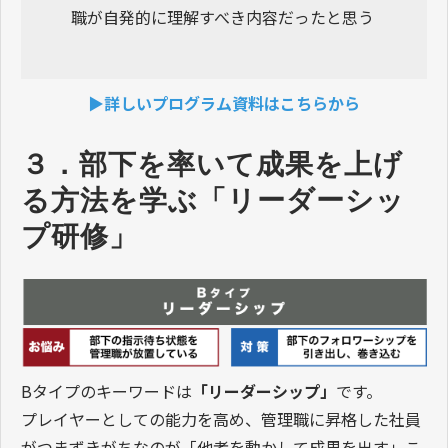
職が自発的に理解すべき内容だったと思う
▶詳しいプログラム資料はこちらから
３．部下を率いて成果を上げ
る方法を学ぶ「リーダーシッ
プ研修」
Bタイプのキーワードは
「リーダーシップ」
です。
プレイヤーとしての能力を高め、管理職に昇格した社員
がつまずきがちなのが「他者を動かして成果を出す」こ