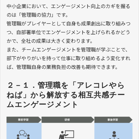
中小企業において、エンゲージメント向上のカギを握る
のは「管理職の協力」です。
管理職がプレイヤーとして自身も成果創出に取り組みつ
つ、自部署単位でエンゲージメントを上げられるかどう
かで、全社の成果は大きく変わります。
また、チームエンゲージメントを管理職が学ぶことで、
部下がやりがいを持って仕事に取り組めるよう変化すれ
ば、管理職自身の業務負担の改善も期待できます。
２－１．管理職を「アレコレやら
ねば」から解放する相互共感チー
ムエンゲージメント