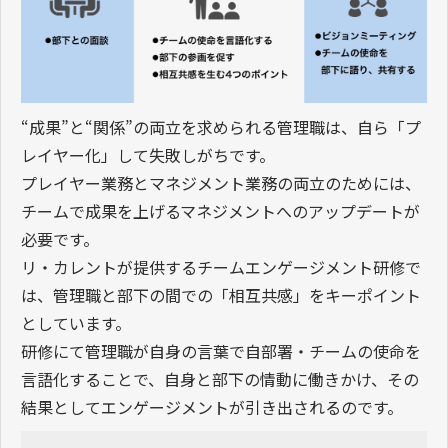
“成果”と“関係”の両立を求められる管理職は、自ら「プ
レイヤー化」して失敗しがちです。
プレイヤー業務とマネジメント業務の両立のためには、
チームで成果を上げるマネジメントへのアップデートが
必要です。
リ・カレントが提供するチームエンゲージメント研修で
は、管理職と部下の間での「相互共感」をキーポイント
としています。
研修にて管理職が自身の言葉で自部署・チームの使命を
言語化することで、自身と部下の情動に働きかけ、その
結果としてエンゲージメントが引き出されるのです。