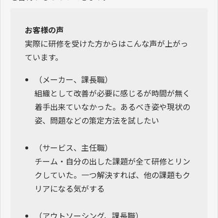
お客様の声
実際に研修を受けた方からはこんな声が上がっ
ています。
（メーカー、課長職）
組織として改善が必要に感じるが時間が無く
着手出来ていなかった。あるべき姿や現状の
姿、問題などの策定方法を試したい
（サービス、主任職）
チーム・自分の出した課題が全て研修とリン
クしていた。一つ解決すれば、他の課題もク
リアになる気がする
（アウトソーシング、課長職）