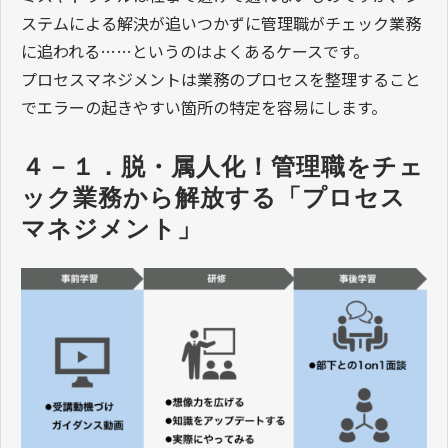
ステムによる解決が追いつかずに管理職がチェック業務
に追われる……というのはよくあるケースです。
プロセスマネジメントは業務のプロセスを整理すること
でエラーの起きやすい箇所の特定を容易にします。
４－１．脱・属人化！管理職をチェ
ック業務から解放する「プロセス
マネジメント」