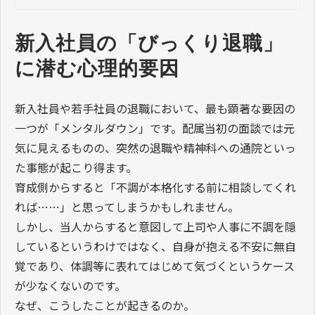
新入社員の「びっくり退職」
に潜む心理的要因
新入社員や若手社員の退職において、最も顕著な要因の
一つが「メンタルダウン」です。配属当初の面談では元
気に見えるものの、突然の退職や精神科への通院といっ
た事態が起こり得ます。
育成側からすると「不調が本格化する前に相談してくれ
れば……」と思ってしまうかもしれません。
しかし、当人からすると意図して上司や人事に不調を隠
しているというわけではなく、自身が抱える不安に無自
覚であり、体調等に表れてはじめて気づくというケース
が少なくないのです。
なぜ、こうしたことが起きるのか。