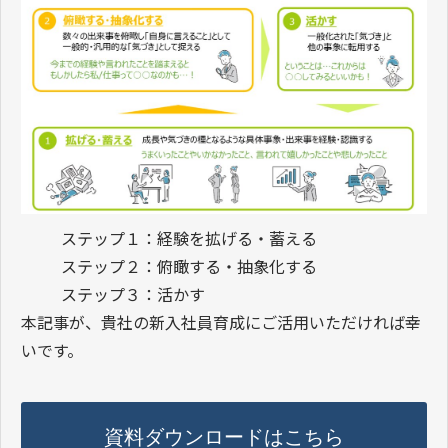
ステップ１：経験を拡げる・蓄える
ステップ２：俯瞰する・抽象化する
ステップ３：活かす
本記事が、貴社の新入社員育成にご活用いただければ幸
いです。
資料ダウンロードはこちら