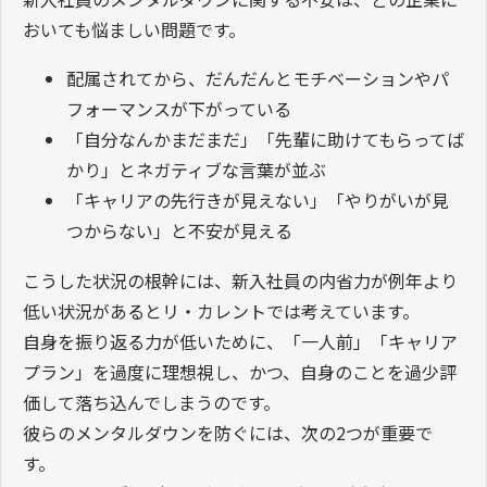
おいても悩ましい問題です。
配属されてから、だんだんとモチベーションやパ
フォーマンスが下がっている
「自分なんかまだまだ」「先輩に助けてもらってば
かり」とネガティブな言葉が並ぶ
「キャリアの先行きが見えない」「やりがいが見
つからない」と不安が見える
こうした状況の根幹には、新入社員の内省力が例年より
低い状況があるとリ・カレントでは考えています。
自身を振り返る力が低いために、「一人前」「キャリア
プラン」を過度に理想視し、かつ、自身のことを過少評
価して落ち込んでしまうのです。
彼らのメンタルダウンを防ぐには、次の2つが重要で
す。