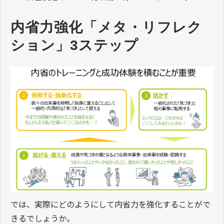
内省力強化「メタ・リフレク
ション」3ステップ
では、実際にどのようにして内省力を強化することがで
きるでしょうか。