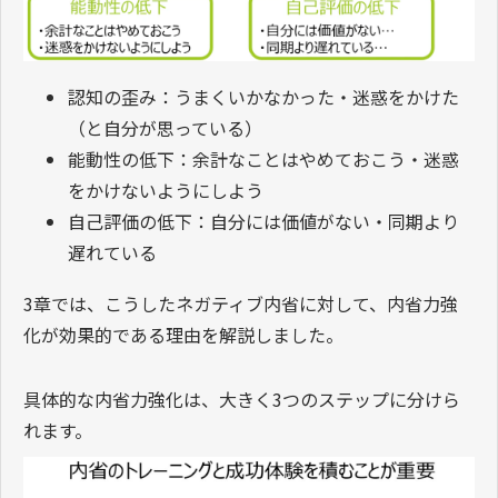
認知の歪み：うまくいかなかった・迷惑をかけた
（と自分が思っている）
能動性の低下：余計なことはやめておこう・迷惑
をかけないようにしよう
自己評価の低下：自分には価値がない・同期より
遅れている
3章では、こうしたネガティブ内省に対して、内省力強
化が効果的である理由を解説しました。
具体的な内省力強化は、大きく3つのステップに分けら
れます。