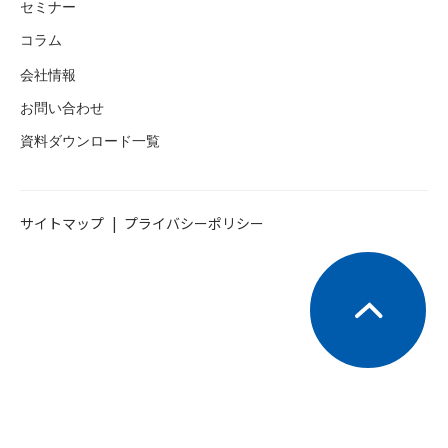
セミナー
コラム
会社情報
お問い合わせ
資料ダウンロード一覧
サイトマップ
プライバシーポリシー