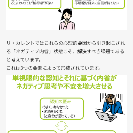
リ・カレントではこれらの心理的要因から引き起こされ
る「ネガティブ内省」状態こそ、解決すべき課題である
と考えています。
これは3つの要素によって形成されています。