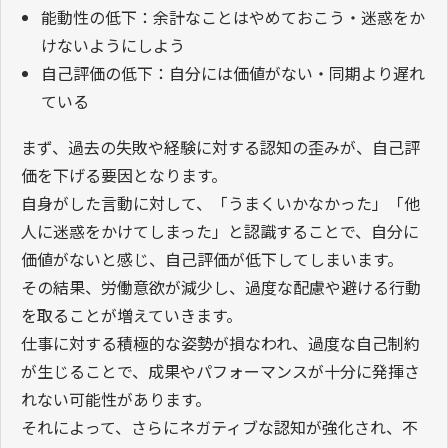
能動性の低下：余計なことはやめておこう・迷惑をか
けないようにしよう
自己評価の低下：自分には価値がない・同期より遅れ
ている
まず、過去の失敗や経験に対する認知の歪みが、自己評
価を下げる要因となります。
自身がした言動に対して、「うまくいかなかった」「他
人に迷惑をかけてしまった」と認識することで、自分に
価値がないと感じ、自己評価が低下してしまいます。
その結果、労働意欲が減少し、過度な配慮や避ける行動
を取ることが増えていきます。
仕事に対する積極的な姿勢が損なわれ、過度な自己制約
が生じることで、成果やパフォーマンスが十分に発揮さ
れない可能性があります。
それによって、さらにネガティブな認知が強化され、不