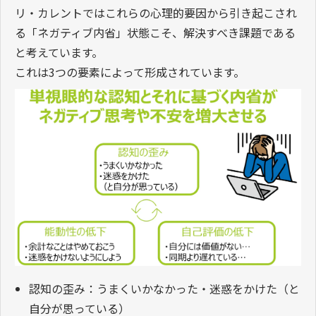
リ・カレントではこれらの心理的要因から引き起こされ
る「ネガティブ内省」状態こそ、解決すべき課題である
と考えています。
これは3つの要素によって形成されています。
認知の歪み：うまくいかなかった・迷惑をかけた（と
自分が思っている）