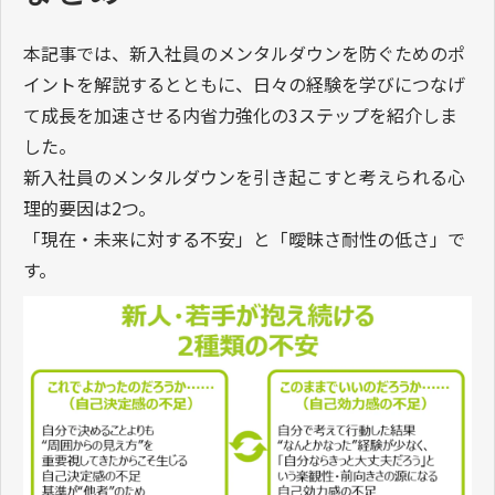
本記事では、新入社員のメンタルダウンを防ぐためのポ
イントを解説するとともに、日々の経験を学びにつなげ
て成長を加速させる内省力強化の3ステップを紹介しま
した。
新入社員のメンタルダウンを引き起こすと考えられる心
理的要因は2つ。
「現在・未来に対する不安」と「曖昧さ耐性の低さ」で
す。