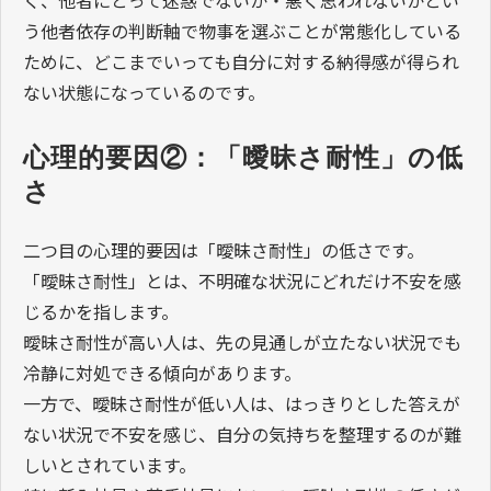
う他者依存の判断軸で物事を選ぶことが常態化している
ために、どこまでいっても自分に対する納得感が得られ
ない状態になっているのです。
心理的要因②：「曖昧さ耐性」の低
さ
二つ目の心理的要因は「曖昧さ耐性」の低さです。
「曖昧さ耐性」とは、不明確な状況にどれだけ不安を感
じるかを指します。
曖昧さ耐性が高い人は、先の見通しが立たない状況でも
冷静に対処できる傾向があります。
一方で、曖昧さ耐性が低い人は、はっきりとした答えが
ない状況で不安を感じ、自分の気持ちを整理するのが難
しいとされています。