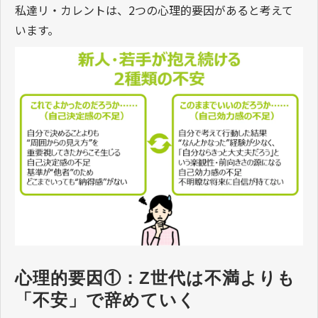
私達リ・カレントは、2つの心理的要因があると考えて
います。
心理的要因①：Z世代は不満よりも
「不安」で辞めていく