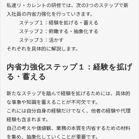
私達リ・カレントの研修では、次の3つのステップで新
入社員の内省力強化を行っていきます。
ステップ１：経験を拡げる・蓄える
ステップ２：俯瞰する・抽象化する
ステップ３：活かす
それぞれを具体的に解説します。
内省力強化ステップ１：経験を拡げ
る・蓄える
新たなステップを踏んで経験を拡げるためには、具体的
な事象や知識を蓄えることが不可欠です。
これには自分自身の経験だけでなく、他者の経験や代理
経験も含まれます。
自己の考えや価値観、業務の本質を内省するための材料
を集め、抽象化していくことが重要です。