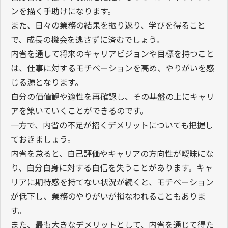
ンを描く手助けになります。
また、日々の業務の結果を振り返り、学びを得ること
で、成長の機会を逃さずに済むでしょう。
内省を通して将来のキャリアビジョンや目標を持つこと
は、仕事に対するモチベーションを高め、やりがいを感
じる源となります。
自分の価値観や適性を再確認し、その基盤の上にキャリ
アを築いていくことができるのです。
一方で、内省の不足が招くデメリットについても把握し
ておきましょう。
内省を怠ると、自己評価やキャリアの方向性が曖昧にな
り、自分自身に対する自信を失うことがあります。キャ
リアに期待感を持てない状況が続くと、モチベーション
が低下し、業務のやりがいが損なわれることもありま
す。
また、最も大きなデメリットとして、内省を通じて得た