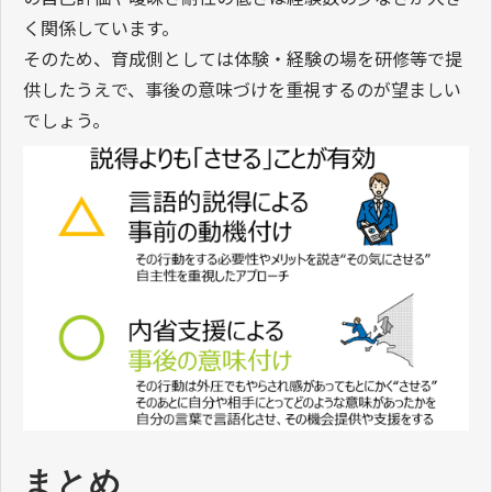
く関係しています。
そのため、育成側としては体験・経験の場を研修等で提
供したうえで、事後の意味づけを重視するのが望ましい
でしょう。
まとめ