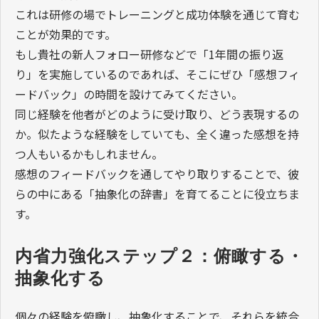
これは研修の場でトレーニングと成功体験を通じて育む
ことが効果的です。
もし貴社の新人フォロー研修などで「1年間の振り返
り」を実施しているのであれば、そこにぜひ「感想フィ
ードバック」の時間を設けてみてください。
同じ経験を他者がどのように受け取り、どう表現するの
か。似たような経験をしていても、全く違った感想を持
つ人もいるかもしれません。
感想のフィードバックを通してやり取りすることで、彼
らの中にある「抽象化の辞書」を育てることに役立ちま
す。
内省力強化ステップ２：俯瞰する・
抽象化する
個々の経験を俯瞰し、抽象化することで、それらを統合