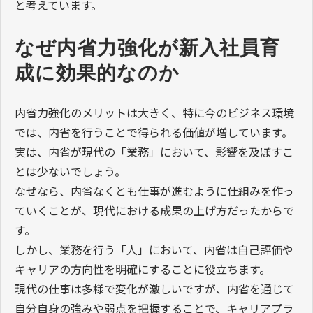
と考えています。
なぜ内省力強化が新入社員育
成に効果的なのか
内省力強化のメリットは大きく、特に今のビジネス環境
では、内省を行うことで得られる価値が増しています。
実は、内省が現代の「業務」において、影響を及ぼすこ
とは少ないでしょう。
なぜなら、内省なくとも仕事が進むように仕組みを作っ
ていくことが、現代における成果の上げ方だったからで
す。
しかし、業務を行う「人」において、内省は自己評価や
キャリアの方向性を明確にすることに役立ちます。
現代の仕事は多様で変化が激しいですが、内省を通じて
自分自身の強みや弱点を把握することで、キャリアプラ