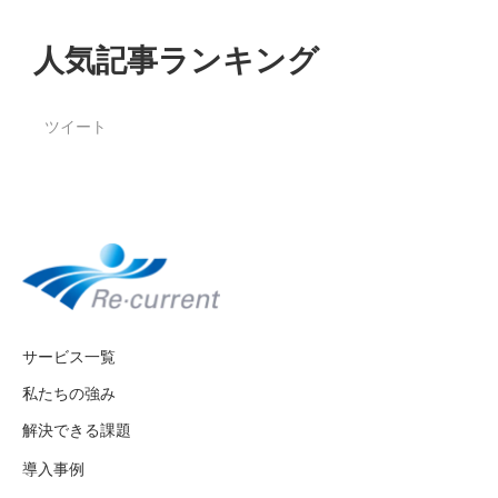
人気記事ランキング
ツイート
サービス一覧
私たちの強み
解決できる課題
導入事例