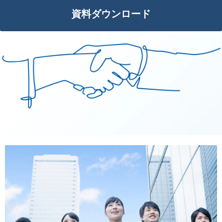
資料ダウンロード