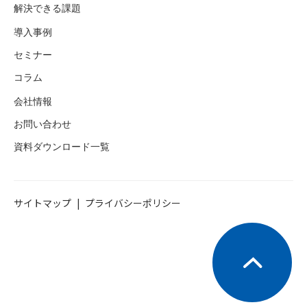
解決できる課題
導入事例
セミナー
コラム
会社情報
お問い合わせ
資料ダウンロード一覧
サイトマップ
プライバシーポリシー