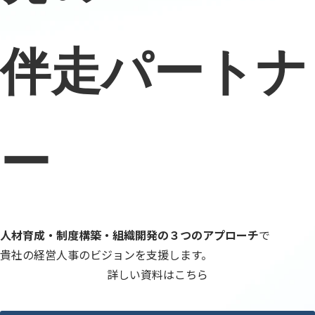
伴走パートナ
ー
人材育成・制度構築・組織開発の３つのアプローチ
で
貴社の経営人事のビジョンを支援します。
詳しい資料はこちら